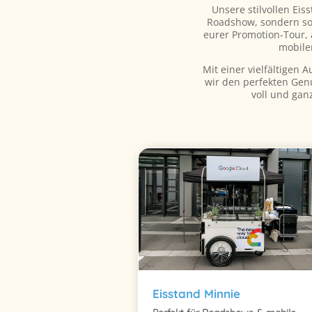
Unsere stilvollen Eis
Roadshow, sondern so
eurer Promotion-Tour, 
mobilen
Mit einer vielfältigen
wir den perfekten Gen
voll und gan
Eisstand Minnie