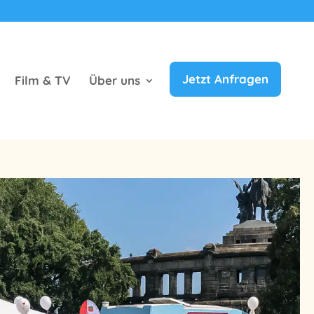
Jetzt Anfragen
Film & TV
Über uns